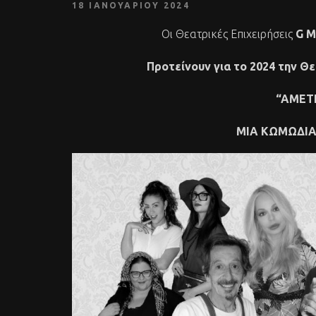
18 ΙΑΝΟΥΑΡΊΟΥ 2024
Οι Θεατρικές Επιχειρήσεις
G
M
Προτείνουν για το 2024 την 
“AΜΕΤ
ΜΙΑ ΚΩΜΩΔΙΑ