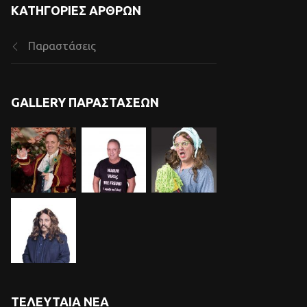
ΚΑΤΗΓΟΡΊΕΣ ΆΡΘΡΩΝ
Παραστάσεις
GALLERY ΠΑΡΑΣΤΆΣΕΩΝ
ΤΕΛΕΥΤΑΊΑ ΝΈΑ