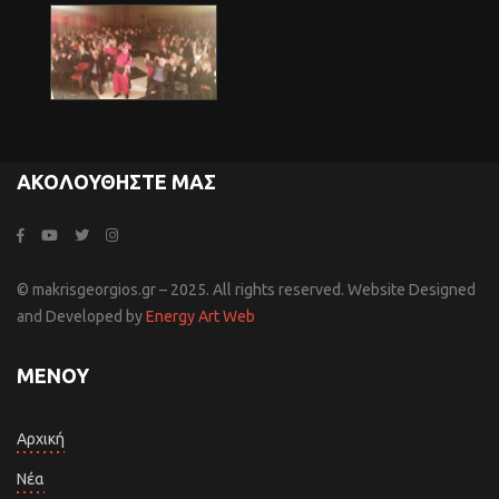
ΑΚΟΛΟΥΘΉΣΤΕ ΜΑΣ
© makrisgeorgios.gr – 2025. All rights reserved. Website Designed
and Developed by
Energy Art Web
ΜΕΝΟΎ
Αρχική
Νέα