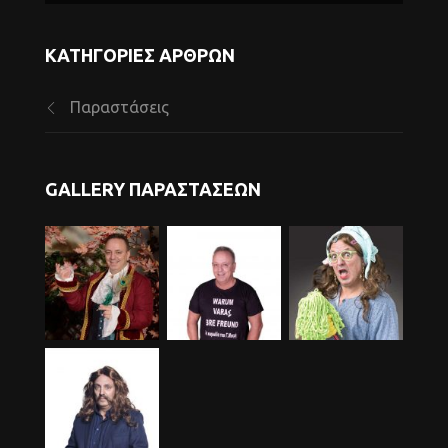
ΚΑΤΗΓΟΡΊΕΣ ΆΡΘΡΩΝ
Παραστάσεις
GALLERY ΠΑΡΑΣΤΆΣΕΩΝ