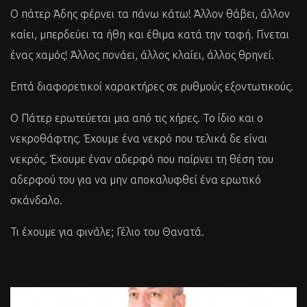
Ο πάτερ Άδης φέρνει τα πάνω κάτω! Άλλον θάβει, άλλον
καίει, μπερδεύει τα ήθη και έθιμα κατά την ταφή. Γίνεται
ένας χαμός! Άλλος πονάει, άλλος κλαίει, άλλος θρηνεί.
Επτά διαφορετικοί χαρακτήρες σε ρυθμούς εξοντωτικούς.
Ο Πάτερ ερωτεύεται μια από τις χήρες. Το ίδιο και ο
νεκροθάφτης. Έχουμε ένα νεκρό που τελικά δε είναι
νεκρός. Έχουμε έναν αδερφό που παίρνει τη θέση του
αδερφού του για να μην αποκαλυφθεί ένα ερωτικό
σκάνδαλο.
Τι έχουμε για φινάλε; Γέλιο του Θανατά.