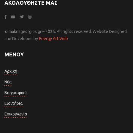
ΑΚΟΛΟΥΘΉΣΤΕ ΜΑΣ
© makrisgeorgios.gr – 2025. All rights reserved. Website Designed
and Developed by
Energy Art Web
ΜΕΝΟΎ
Αρχική
Νέα
Βιογραφικό
Εισιτήρια
Επικοινωνία