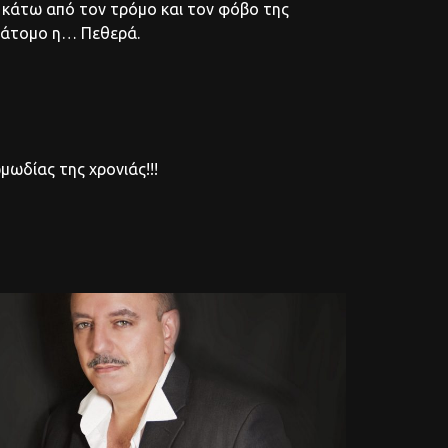
 κάτω από τον τρόμο και τον φόβο της
ο άτομο η… Πεθερά.
ωδίας της χρονιάς!!!